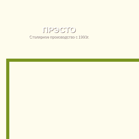
ПРЭСТО
Столярное производство с 1993г.