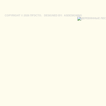
COPYRIGHT © 2026 ПРЭСТО.
DESIGNED BY: ASDESIGNING