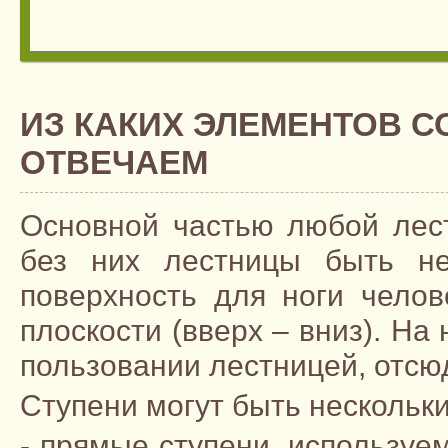
ИЗ КАКИХ ЭЛЕМЕНТОВ С
ОТВЕЧАЕМ
Основной частью любой лест
без них лестницы быть не
поверхность для ноги чело
плоскости (вверх – вниз). На 
пользовании лестницей, отсю
Ступени могут быть нескольки
- прямые ступени, использу