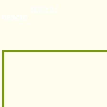
ПРЭСТО
Столярное производство с 1993г.